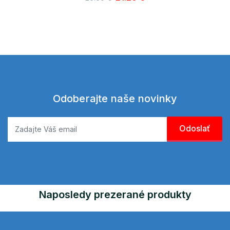
Odoberajte naše novinky
Naposledy prezerané produkty