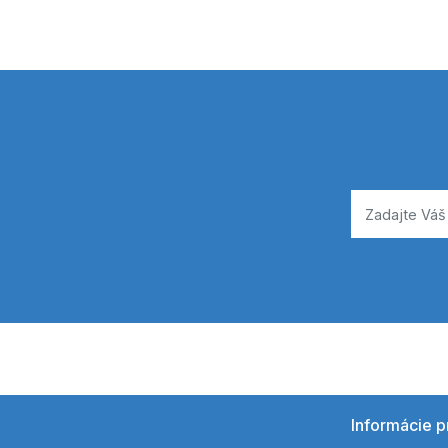
Informácie p