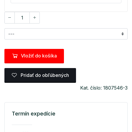
Vložiť do košíka
Pridať do obľúbených
Kat. číslo: 1807546-3
Termín expedície
---