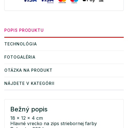
POPIS PRODUKTU
TECHNOLÓGIA
FOTOGALÉRIA
OTÁZKA NA PRODUKT
NÁJDETE V KATEGÓRII
Bežný popis
18 x 12 x 4 cm
Hlavné vrecko na zips striebornej farby