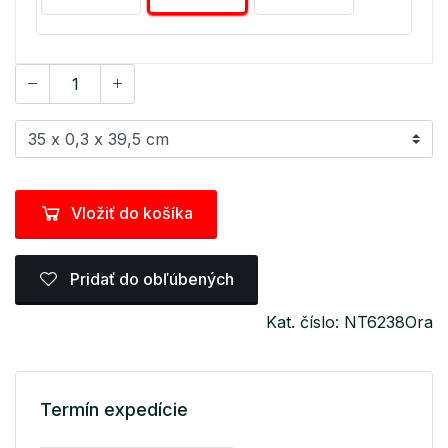
Vložiť do košíka
Pridať do obľúbených
Kat. číslo: NT6238Ora
Termín expedície