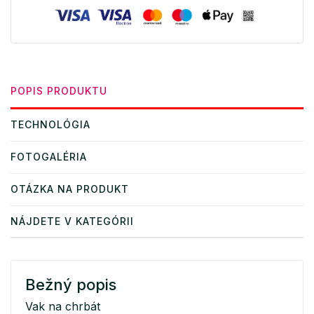
POPIS PRODUKTU
TECHNOLÓGIA
FOTOGALÉRIA
OTÁZKA NA PRODUKT
NÁJDETE V KATEGÓRII
Bežný popis
Vak na chrbát