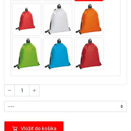
Vložiť do košíka