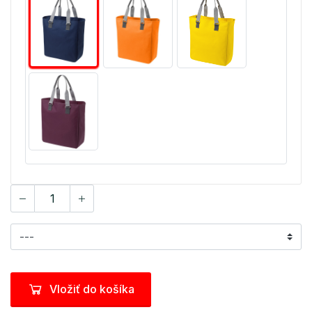
Vložiť do košíka