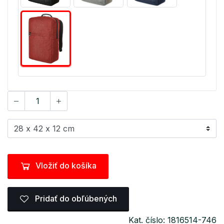
Vložiť do košíka
Pridať do obľúbených
Kat. číslo: 1816514-746