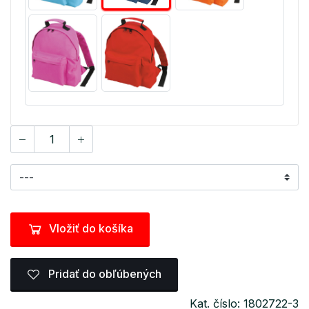
Vložiť do košíka
Pridať do obľúbených
Kat. číslo: 1802722-3