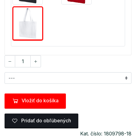
Vložiť do košíka
Pridať do obľúbených
Kat. číslo: 1809798-18