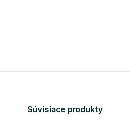
Súvisiace produkty