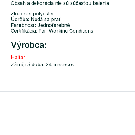
Obsah a dekorácia nie sú súčasťou balenia
Zloženie: polyester
Údržba: Nedá sa prať
Farebnosť: Jednofarebné
Certifikácia: Fair Working Conditions
Výrobca:
Halfar
Záručná doba: 24 mesiacov