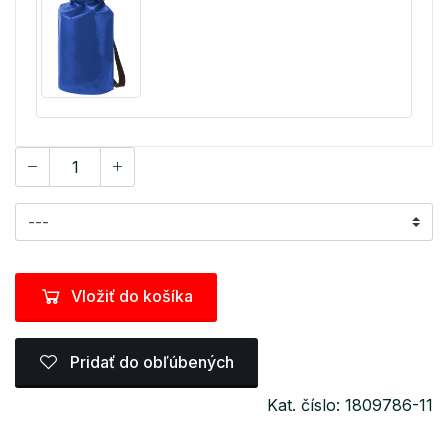
Vložiť do košíka
Pridať do obľúbených
Kat. číslo: 1809786-11