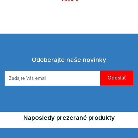
Odoberajte naše novinky
Naposledy prezerané produkty