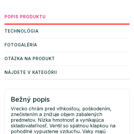
POPIS PRODUKTU
TECHNOLÓGIA
FOTOGALÉRIA
OTÁZKA NA PRODUKT
NÁJDETE V KATEGÓRII
Bežný popis
Vrecko chráni pred vlhkosťou, poškodením,
znečistením a znižuje objem zabalených
predmetov. Nízka hmotnosť a vynikajúca
skladovateľnosť. Ventil so spätnou klapkou na
pohodlné vypustenie vzduchu. Vaky majú