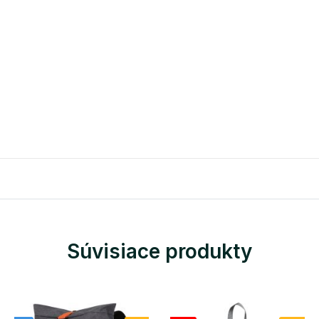
Súvisiace produkty