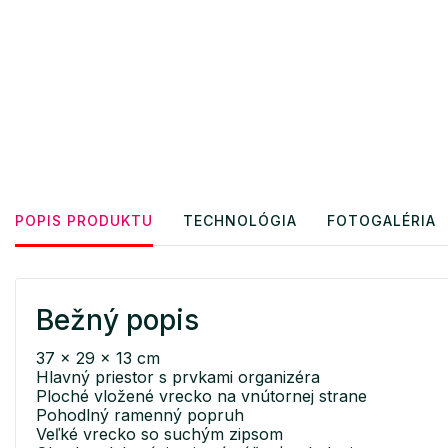
POPIS PRODUKTU
TECHNOLÓGIA
FOTOGALÉRIA
Bežný popis
37 x 29 x 13 cm
Hlavný priestor s prvkami organizéra
Ploché vložené vrecko na vnútornej strane
Pohodlný ramenný popruh
Veľké vrecko so suchým zipsom