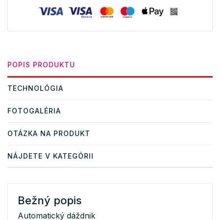
POPIS PRODUKTU
TECHNOLÓGIA
FOTOGALÉRIA
OTÁZKA NA PRODUKT
NÁJDETE V KATEGÓRII
Bežný popis
Automatický dáždnik