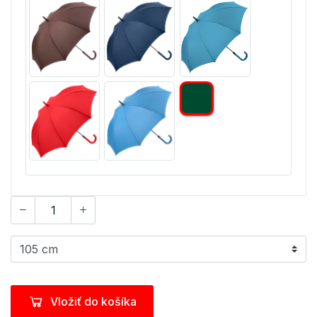
Vložiť do košíka