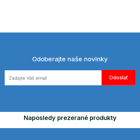
Odoberajte naše novinky
Naposledy prezerané produkty