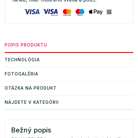
POPIS PRODUKTU
TECHNOLÓGIA
FOTOGALÉRIA
OTÁZKA NA PRODUKT
NÁJDETE V KATEGÓRII
Bežný popis