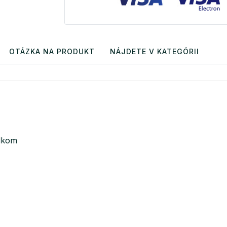
OTÁZKA NA PRODUKT
NÁJDETE V KATEGÓRII
olkom