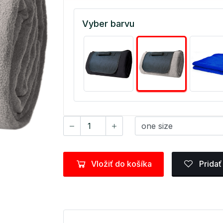
Vyber barvu
Vložiť do košíka
Pridať