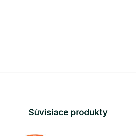
Súvisiace produkty