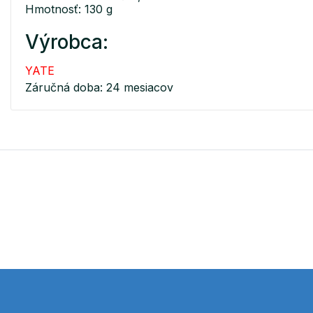
Hmotnosť: 130 g
Výrobca:
YATE
Záručná doba: 24 mesiacov