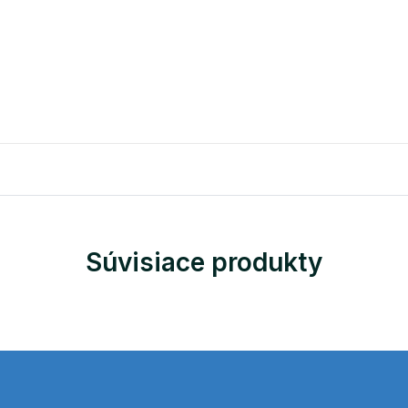
Súvisiace produkty