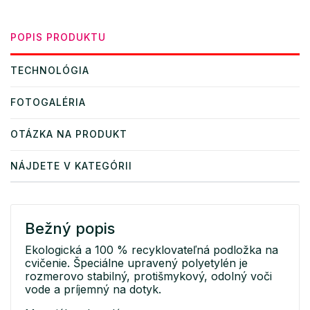
POPIS PRODUKTU
TECHNOLÓGIA
FOTOGALÉRIA
OTÁZKA NA PRODUKT
NÁJDETE V KATEGÓRII
Bežný popis
Ekologická a 100 % recyklovateľná podložka na
cvičenie. Špeciálne upravený polyetylén je
rozmerovo stabilný, protišmykový, odolný voči
vode a príjemný na dotyk.