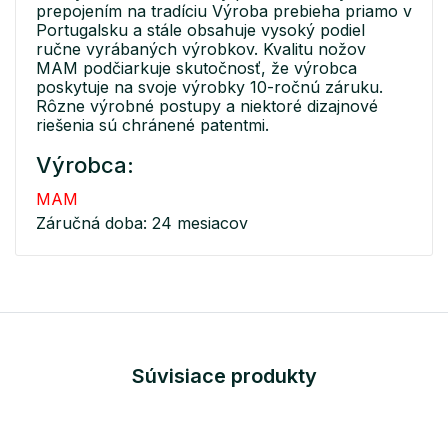
prepojením na tradíciu Výroba prebieha priamo v
Portugalsku a stále obsahuje vysoký podiel
ručne vyrábaných výrobkov. Kvalitu nožov
MAM podčiarkuje skutočnosť, že výrobca
poskytuje na svoje výrobky 10-ročnú záruku.
Rôzne výrobné postupy a niektoré dizajnové
riešenia sú chránené patentmi.
Výrobca:
MAM
Záručná doba: 24 mesiacov
Súvisiace produkty