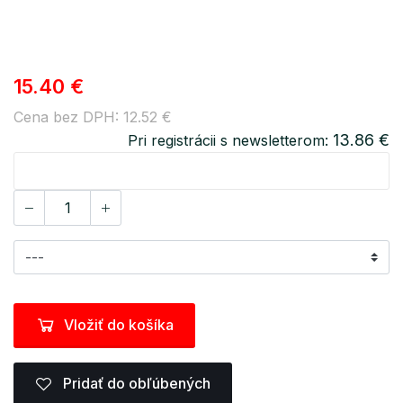
15.40 €
Cena bez DPH: 12.52 €
13.86 €
Pri registrácii s newsletterom:
Vložiť do košíka
Pridať do obľúbených