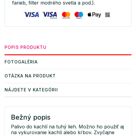
farieb, filter modrého svetla a pod.).
POPIS PRODUKTU
FOTOGALÉRIA
OTÁZKA NA PRODUKT
NÁJDETE V KATEGÓRII
Bežný popis
Palivo do kachlí na tuhý lieh. Možno ho použiť aj
na vykurovanie kachlí alebo krbov. Zvyčajne