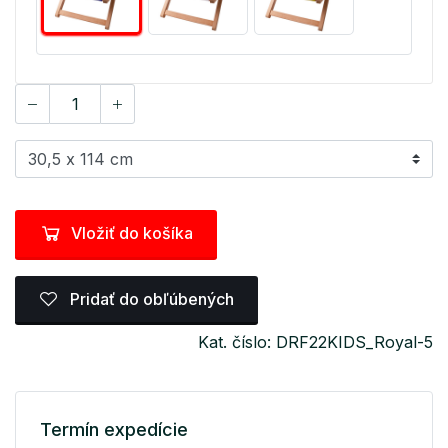
Vložiť do košíka
Pridať do obľúbených
Kat. číslo: DRF22KIDS_Royal-5
Termín expedície