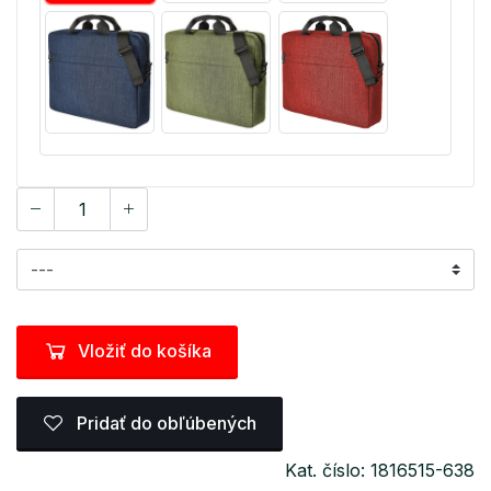
Vložiť do košíka
Pridať do obľúbených
Kat. číslo: 1816515-638