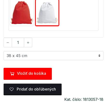
Vložiť do košíka
Pridať do obľúbených
Kat. číslo: 1813057-18