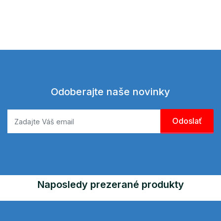
Odoberajte naše novinky
Naposledy prezerané produkty