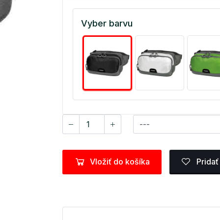
Vyber barvu
Vložiť do košíka
Pridať