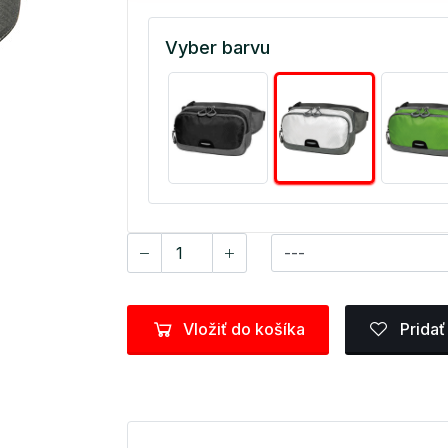
Vyber barvu
Vložiť do košíka
Pridať