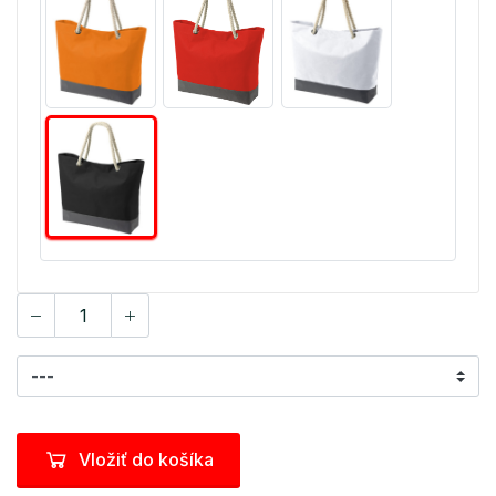
Vložiť do košíka