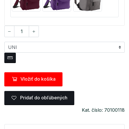
Vložiť do košíka
Pridať do obľúbených
Kat. číslo: 70100118