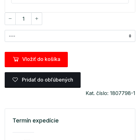
Vložiť do košíka
Pridať do obľúbených
Kat. číslo: 1807798-1
Termín expedície
---