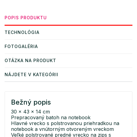
POPIS PRODUKTU
TECHNOLÓGIA
FOTOGALÉRIA
OTÁZKA NA PRODUKT
NÁJDETE V KATEGÓRII
Bežný popis
30 x 43 x 14 cm
Prepracovaný batoh na notebook
Hlavné vrecko s polstrovanou priehradkou na
notebook a vnútorným otvoreným vreckom
Veľké polstrované predné vrecko na zips s