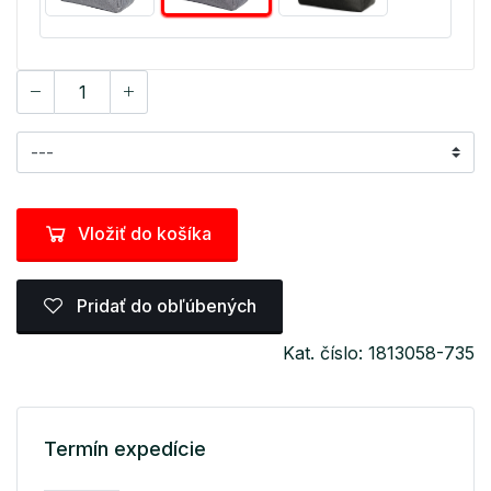
Vložiť do košíka
Pridať do obľúbených
Kat. číslo: 1813058-735
Termín expedície