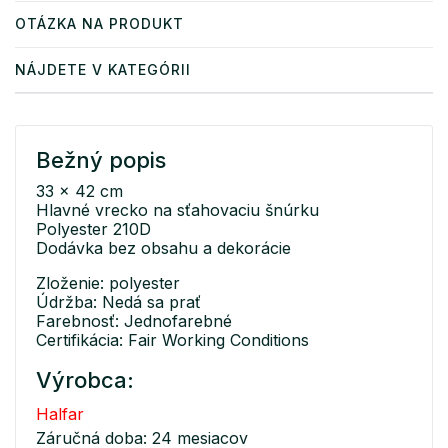
OTÁZKA NA PRODUKT
NÁJDETE V KATEGÓRII
Bežný popis
33 x 42 cm
Hlavné vrecko na sťahovaciu šnúrku
Polyester 210D
Dodávka bez obsahu a dekorácie
Zloženie: polyester
Údržba: Nedá sa prať
Farebnosť: Jednofarebné
Certifikácia: Fair Working Conditions
Výrobca:
Halfar
Záručná doba: 24 mesiacov