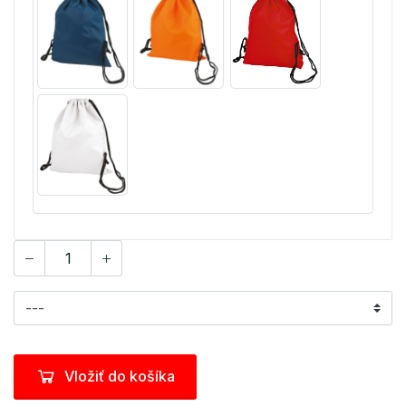
Vložiť do košíka