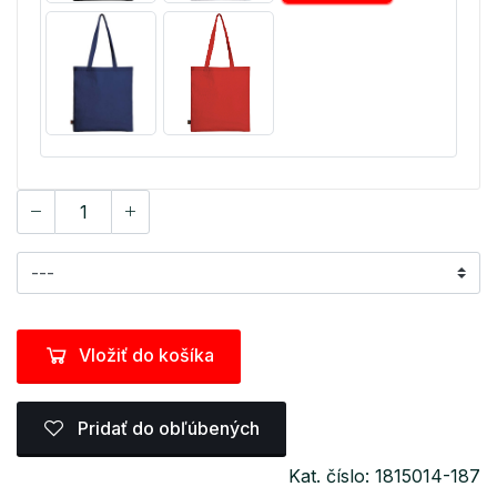
Vložiť do košíka
Pridať do obľúbených
Kat. číslo: 1815014-187