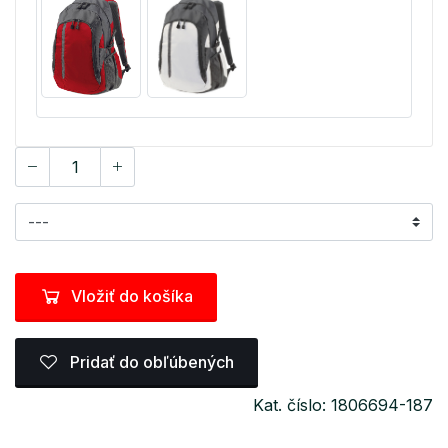
Vložiť do košíka
Pridať do obľúbených
Kat. číslo: 1806694-187