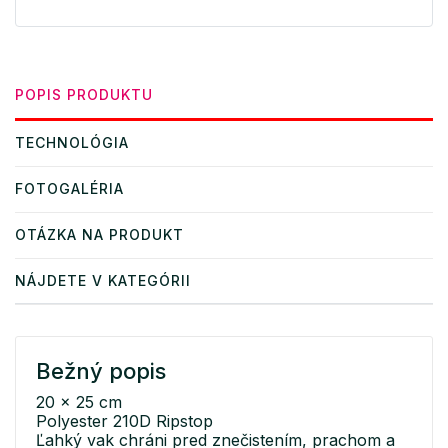
POPIS PRODUKTU
TECHNOLÓGIA
FOTOGALÉRIA
OTÁZKA NA PRODUKT
NÁJDETE V KATEGÓRII
Bežný popis
20 x 25 cm
Polyester 210D Ripstop
Ľahký vak chráni pred znečistením, prachom a