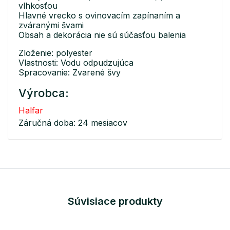
vlhkosťou
Hlavné vrecko s ovinovacím zapínaním a
zváranými švami
Obsah a dekorácia nie sú súčasťou balenia
Zloženie: polyester
Vlastnosti: Vodu odpudzujúca
Spracovanie: Zvarené švy
Výrobca:
Halfar
Záručná doba: 24 mesiacov
Súvisiace produkty