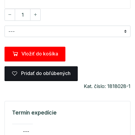
Vložiť do košíka
Pridať do obľúbených
Kat. číslo: 1818028-1
Termín expedície
---