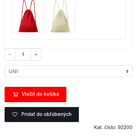
Vložiť do košíka
Pridať do obľúbených
Kat. číslo: 92200