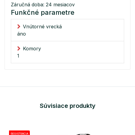
Záručná doba: 24 mesiacov
Funkčné parametre
Vnútorné vrecká
áno
Komory
1
Súvisiace produkty
REGISTRÁCIA