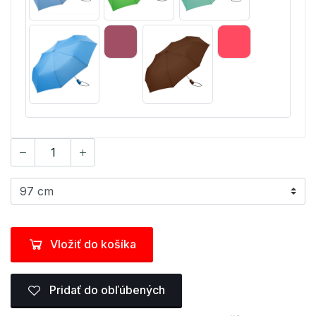
Vložiť do košíka
Pridať do obľúbených