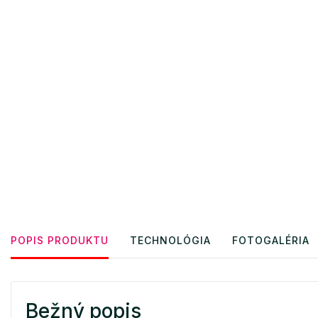
POPIS PRODUKTU
TECHNOLÓGIA
FOTOGALÉRIA
Bežný popis