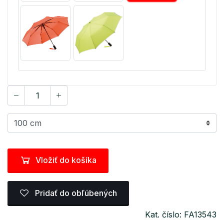
Vložiť do košíka
Pridať do obľúbených
Kat. číslo: FA13543