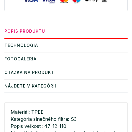
POPIS PRODUKTU
TECHNOLÓGIA
FOTOGALÉRIA
OTÁZKA NA PRODUKT
NÁJDETE V KATEGÓRII
Materiál: TPEE
Kategória slnečného filtra: S3
Popis veľkosti: 47-12-110