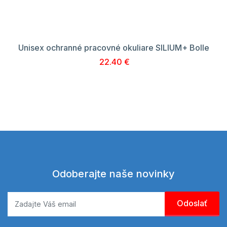
Unisex ochranné pracovné okuliare SILIUM+ Bolle
22.40 €
Odoberajte naše novinky