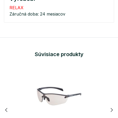
RELAX
Záručná doba: 24 mesiacov
Súvisiace produkty