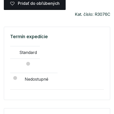
Pridať do obľúbených
Kat. číslo: R3076C
Termín expedície
Standard
Nedostupné