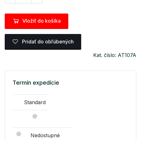
Vložiť do košíka
Pridať do obľúbených
Kat. číslo: AT107A
Termín expedície
Standard
Nedostupné