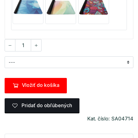
Vložiť do košíka
Pridať do obľúbených
Kat. číslo: SA04714