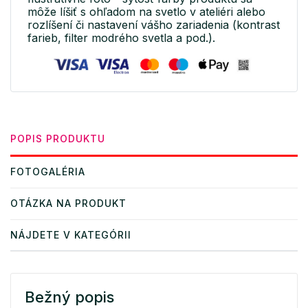
môže líšiť s ohľadom na svetlo v ateliéri alebo
rozlíšení či nastavení vášho zariadenia (kontrast
farieb, filter modrého svetla a pod.).
POPIS PRODUKTU
FOTOGALÉRIA
OTÁZKA NA PRODUKT
NÁJDETE V KATEGÓRII
Bežný popis