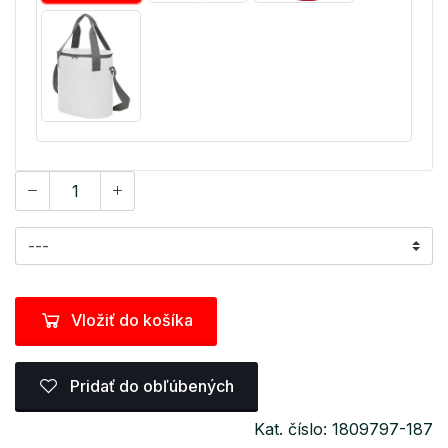
Vložiť do košíka
Pridať do obľúbených
Kat. číslo: 1809797-187