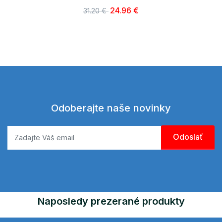
24.96 €
31.20 €
Odoberajte naše novinky
Naposledy prezerané produkty