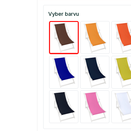
Vyber barvu