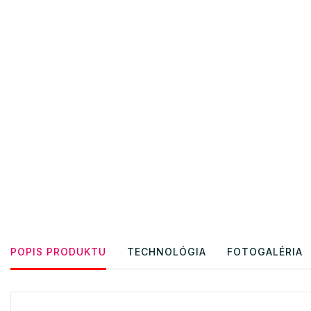
POPIS PRODUKTU
TECHNOLÓGIA
FOTOGALÉRIA