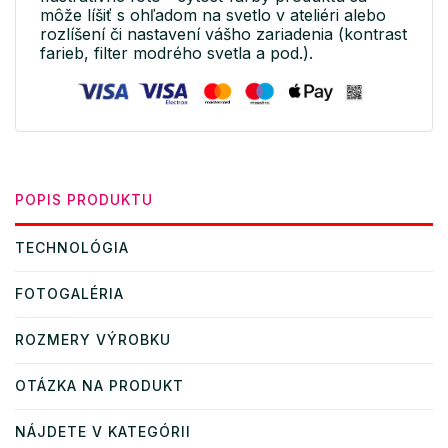
môže líšiť s ohľadom na svetlo v ateliéri alebo
rozlíšení či nastavení vášho zariadenia (kontrast
farieb, filter modrého svetla a pod.).
POPIS PRODUKTU
TECHNOLÓGIA
FOTOGALÉRIA
ROZMERY VÝROBKU
OTÁZKA NA PRODUKT
NÁJDETE V KATEGÓRII