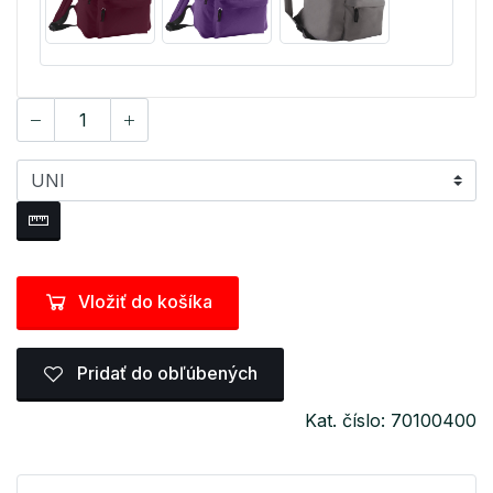
Vložiť do košíka
Pridať do obľúbených
Kat. číslo: 70100400