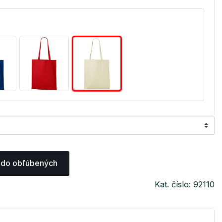
 do obľúbených
Kat. číslo: 92110