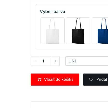
Vyber barvu
Vložiť do košíka
Pridať